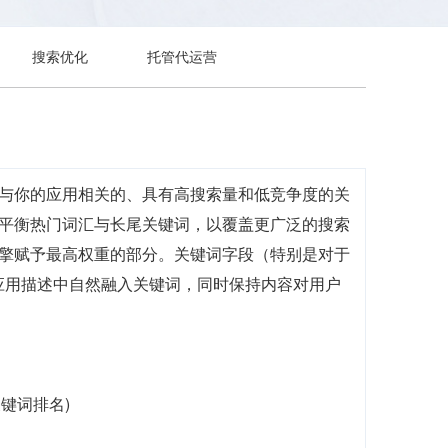
搜索优化
托管代运营
出与你的应用相关的、具有高搜索量和低竞争度的关
要平衡热门词汇与长尾关键词，以覆盖更广泛的搜索
引擎赋予最高权重的部分。关键词字段（特别是对于
应用描述中自然融入关键词，同时保持内容对用户
关键词排名)