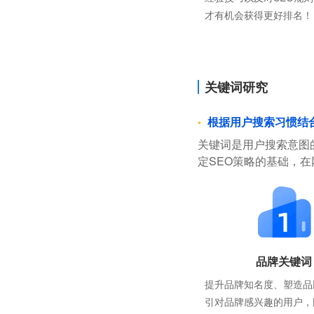
才有机会获得更好排名！
关键词研究
根据用户搜索习惯结
关键词是用户搜索意图
定SEO策略的基础，
品牌关键词
提升品牌知名度、塑造品
引对品牌感兴趣的用户，