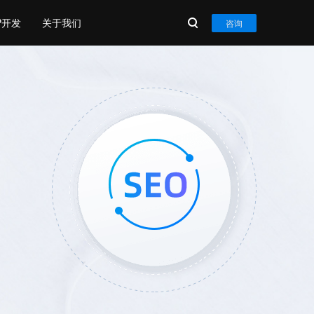
P开发
关于我们
咨询