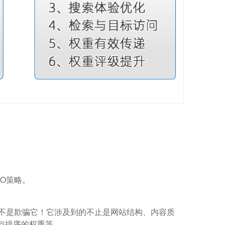
O策略。
而不是欺骗它！它涉及到的不止是网站结构、内容质
与排序的权重等。