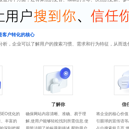
是客户转化的核心
分析，企业可以了解用户的搜索习惯、需求和行为特征，从而迭
了解你
信
SEO优化的
确保网站内容清晰、准确、易于理
将企业的核心价值
术、丰富的
解,使用户能够轻松找到所需信息.使
引眼球的宣传语等
则的深刻把握
用简洁明了的标题和描述,帮助用户
占位搜索前几页,