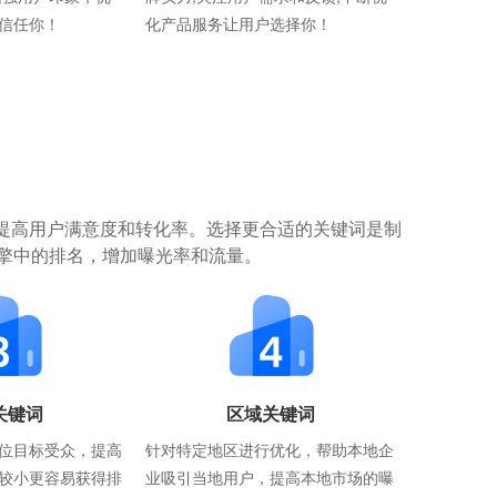
信任你！
化产品服务让用户选择你！
提高用户满意度和转化率。选择更合适的关键词是制
擎中的排名，增加曝光率和流量。
关键词
区域关键词
位目标受众，提高
针对特定地区进行优化，帮助本地企
较小更容易获得排
业吸引当地用户，提高本地市场的曝