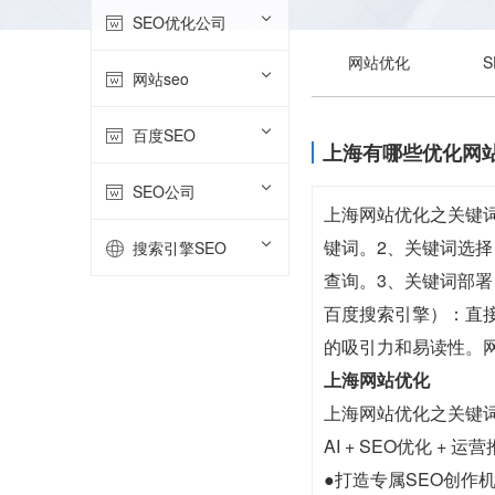
SEO优化公司
网站优化
网站seo
百度SEO
上海有哪些优化网
SEO公司
上海网站优化之关键
键词。2、关键词选
搜索引擎SEO
查询。3、关键词部
百度搜索引擎）：直
的吸引力和易读性。
上海网站优化
上海网站优化之关键
AI + SEO优化 +
●打造专属SEO创作