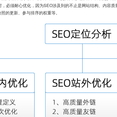
O时，必须耐心优化，因为SEO涉及到的不止是网站结构、内容
快照的更新、参与排序的权重等。