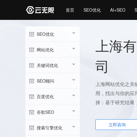
首页
SEO优化
AI+SEO
SEO优化
上海有
网站优化
司
关键词优化
SEO顾问
上海网站优化之关
用，找出与你的应
百度优化
择：基于研究结果
谷歌SEO
立即咨询
搜索引擎优化