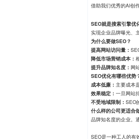
借助我们优秀的AI创作
SEO就是搜索引擎优
实现企业品牌曝光、
为什么要做SEO？
提高网站访问量：
S
降低市场营销成本：
提升品牌知名度：
网
SEO优化有哪些优势
成本低廉：
主要成本
效果稳定：
一旦网站
不受地域限制：
SE
什么样的公司更适合做
品牌知名度的企业。
SEO是一种工人的