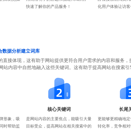
快速了解你的产品服务！
化用户体验让访客
合数据分析建立词库
的直接体现，这有助于网站提供更符合用户需求的内容和服务，
在网站内容中自然地融入这些关键词。这有助于提高网站在搜索引
核心关键词
长尾
牌形象，吸
是网站内容的主要焦点，能吸引大量
更能够更精确地定
同时帮助监
目标受众，提高网站在相关搜索中的
转化率，竞争相对