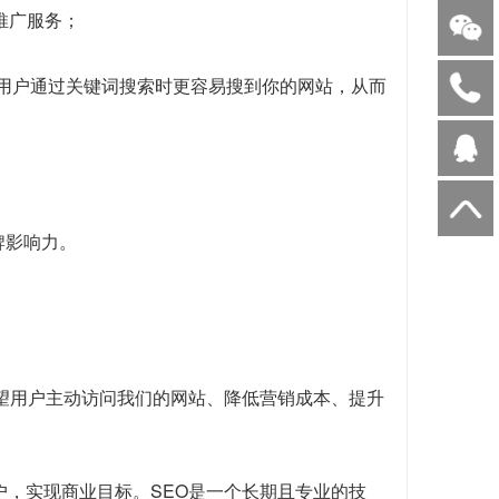
I推广服务；
当用户通过关键词搜索时更容易搜到你的网站，从而
牌影响力。
望用户主动访问我们的网站、降低营销成本、提升
户，实现商业目标。SEO是一个长期且专业的技