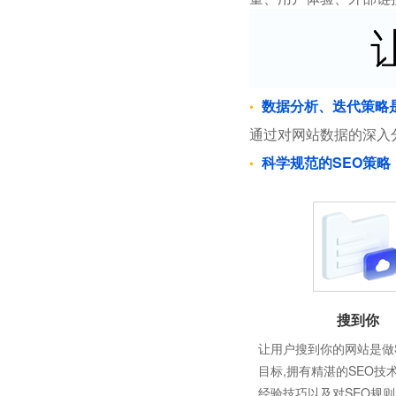
数据分析、迭代策略
通过对网站数据的深入
科学规范的SEO策略
搜到你
让用户搜到你的网站是做
目标,拥有精湛的SEO技
经验技巧以及对SEO规