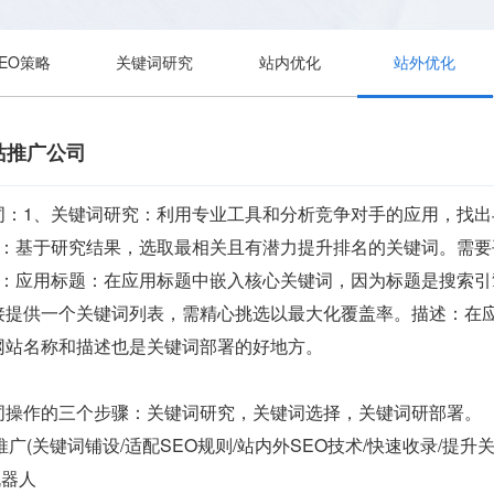
SEO策略
关键词研究
站内优化
站外优化
站推广公司
词：1、关键词研究：利用专业工具和分析竞争对手的应用，找
择：基于研究结果，选取最相关且有潜力提升排名的关键词。需
署：应用标题：在应用标题中嵌入核心关键词，因为标题是搜索
接提供一个关键词列表，需精心挑选以最大化覆盖率。描述：在
网站名称和描述也是关键词部署的好地方。
词操作的三个步骤：关键词研究，关键词选择，关键词研部署。
 运营推广(关键词铺设/适配SEO规则/站内外SEO技术/快速收录/提升
机器人