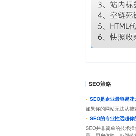
SEO策略
SEO是企业最容易
如果你的网站无法从搜
SEO的专业性远超你
SEO并非简单的技术
量、用户体验、外部链