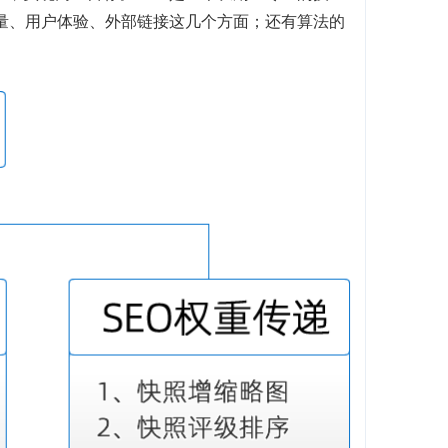
质量、用户体验、外部链接这几个方面；还有算法的